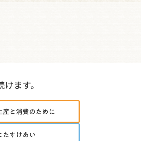
続けます。