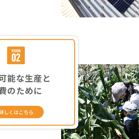
可能な生産と
費のために
詳しくはこちら