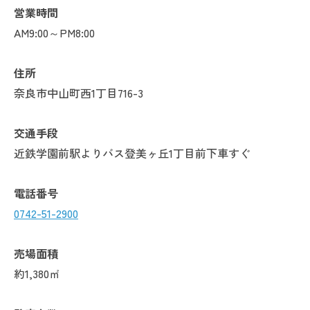
営業時間
AM9:00～PM8:00
住所
奈良市中山町西1丁目716-3
交通手段
近鉄学園前駅よりバス登美ヶ丘1丁目前下車すぐ
電話番号
0742-51-2900
売場面積
約1,380㎡