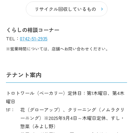
リサイクル回収しているもの
くらしの相談コーナー
TEL：
0742-51-2935
※営業時間については、店舗へお問い合わせください。
テナント案内
トロトワール（ベーカリー）定休日：第1木曜日、第4木
曜日
1F：
花（グローアップ）、クリーニング（ノムラクリ
ーニング）※2025年9月4日～木曜日定休、すし・
惣菜（みよし野）