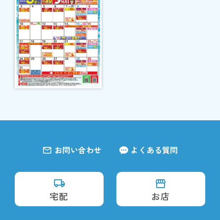
お問い合わせ
よくある質問
宅配
お店