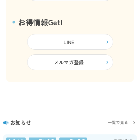
お得情報Get!
LINE
メルマガ登録
お知らせ
一覧で見る