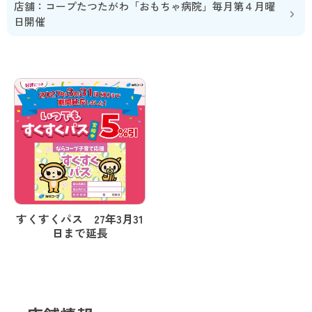
店舗：コープたつたがわ「おもちゃ病院」毎月第４月曜
日開催
すくすくパス 27年3月31
日まで延長