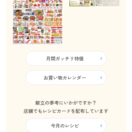
月間ガッチリ特価
お買い物カレンダー
献立の参考にいかがですか？
店舗でもレシピカードを配布しています
今月のレシピ