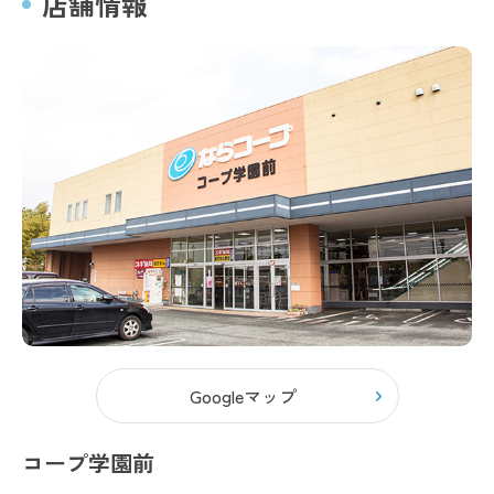
店舗情報
Googleマップ
コープ学園前