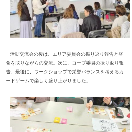
活動交流会の後は、エリア委員会の振り返り報告と昼
食を取りながらの交流。次に、コープ委員の振り返り報
告。最後に、ワークショップで栄誉バランスを考えるカ
ードゲームで楽しく盛り上がりました。