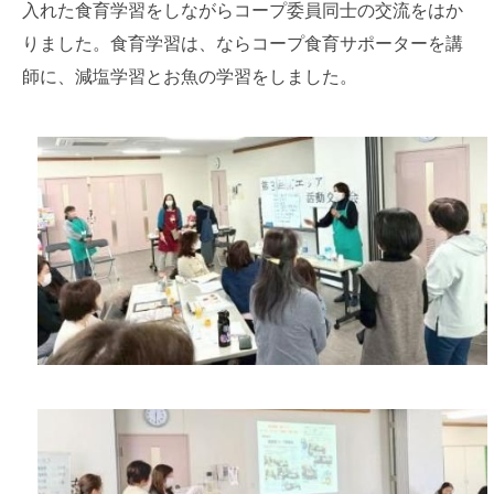
入れた食育学習をしながらコープ委員同士の交流をはか
りました。食育学習は、ならコープ食育サポーターを講
師に、減塩学習とお魚の学習をしました。