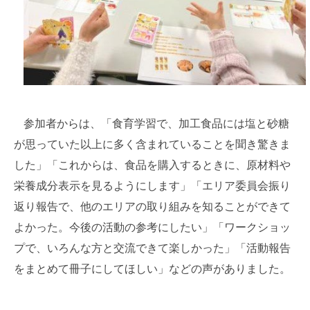
参加者からは、「食育学習で、加工食品には塩と砂糖
が思っていた以上に多く含まれていることを聞き驚きま
した」「これからは、食品を購入するときに、原材料や
栄養成分表示を見るようにします」「エリア委員会振り
返り報告で、他のエリアの取り組みを知ることができて
よかった。今後の活動の参考にしたい」「ワークショッ
プで、いろんな方と交流できて楽しかった」「活動報告
をまとめて冊子にしてほしい」などの声がありました。