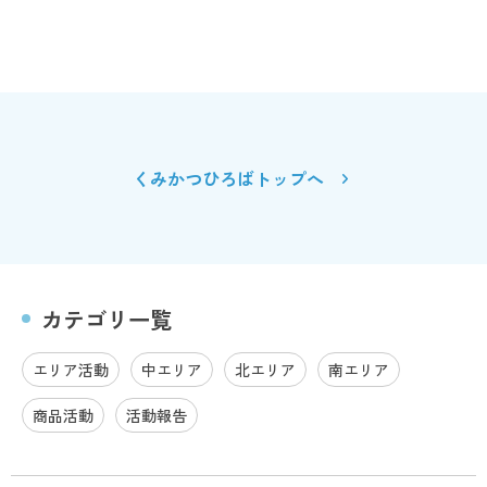
くみかつひろばトップへ
カテゴリ一覧
エリア活動
中エリア
北エリア
南エリア
商品活動
活動報告