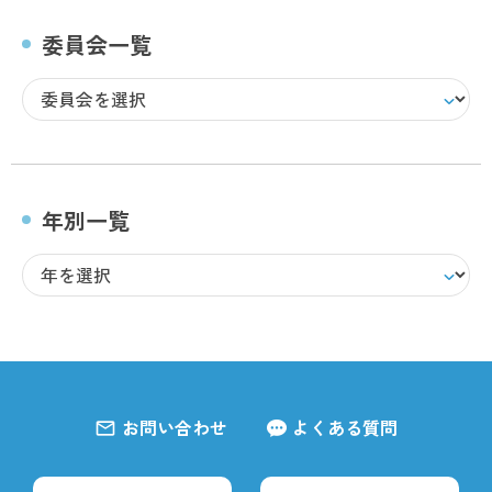
委員会一覧
年別一覧
お問い合わせ
よくある質問