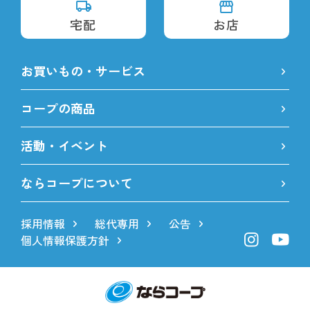
宅配
お店
お買いもの・サービス
コープの商品
活動・イベント
ならコープについて
採用情報
総代専用
公告
個人情報保護方針